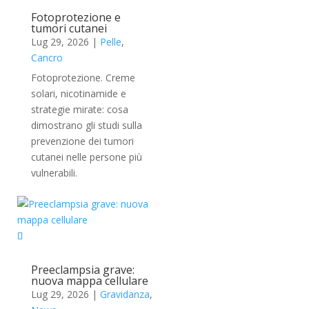
Fotoprotezione e
tumori cutanei
Lug 29, 2026
|
Pelle
,
Cancro
Fotoprotezione. Creme
solari, nicotinamide e
strategie mirate: cosa
dimostrano gli studi sulla
prevenzione dei tumori
cutanei nelle persone più
vulnerabili.
Preeclampsia grave:
nuova mappa cellulare
Lug 29, 2026
|
Gravidanza
,