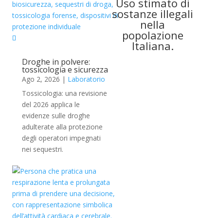
Uso stimato di
sostanze illegali
nella
popolazione
Italiana.
Droghe in polvere:
tossicologia e sicurezza
Ago 2, 2026
|
Laboratorio
Tossicologia: una revisione
del 2026 applica le
evidenze sulle droghe
adulterate alla protezione
degli operatori impegnati
nei sequestri.