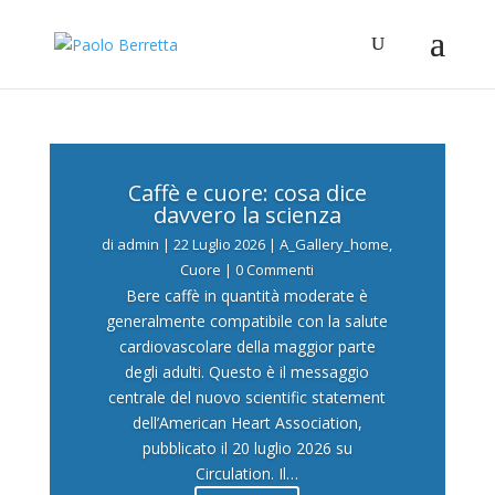
Caffè e cuore: cosa dice
davvero la scienza
di
admin
|
22 Luglio 2026
|
A_Gallery_home
,
Cuore
| 0 Commenti
Bere caffè in quantità moderate è
generalmente compatibile con la salute
cardiovascolare della maggior parte
degli adulti. Questo è il messaggio
centrale del nuovo scientific statement
dell’American Heart Association,
pubblicato il 20 luglio 2026 su
Circulation. Il…