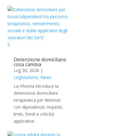
Detenzione domiciliare:
cosa cambia
Lug 30, 2026
|
Legislazione
,
News
La riforma introduce la
detenzione domiciliare
terapeutica per detenuti
con dipendenze: requisiti,
limiti, fondi e criticità
applicative.