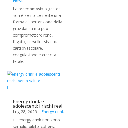
News
La preeclampsia o gestosi
non è semplicemente una
forma di ipertensione della
gravidanza ma può
compromettere rene,
fegato, cervello, sistema
cardiovascolare,
coagulazione e crescita
fetale.
Energy drink e
adolescenti: i rischi reali
Lug 28, 2026
|
Energy drink
Gli energy drink non sono
semplici bibite: caffeina,