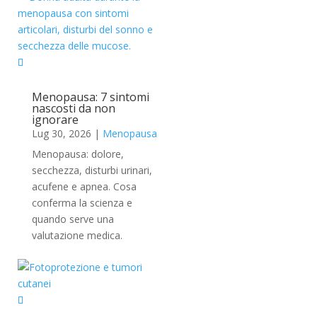
Menopausa: 7 sintomi
nascosti da non
ignorare
Lug 30, 2026
|
Menopausa
Menopausa: dolore,
secchezza, disturbi urinari,
acufene e apnea. Cosa
conferma la scienza e
quando serve una
valutazione medica.