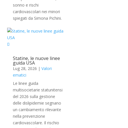
sonno e rischi
cardiovascolari nei minori
spiegati da Simona Pichini.
Statine, le nuove linee
guida USA
Lug 28, 2026
|
Valori
ematici
Le linee guida
multisocietarie statunitensi
del 2026 sulla gestione
delle dislipidemie segnano
un cambiamento rilevante
nella prevenzione
cardiovascolare. Il rischio