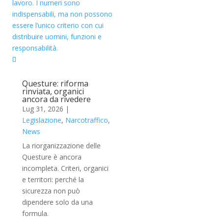
Questure: riforma
rinviata, organici
ancora da rivedere
Lug 31, 2026
|
Legislazione
,
Narcotraffico
,
News
La riorganizzazione delle
Questure è ancora
incompleta. Criteri, organici
e territori: perché la
sicurezza non può
dipendere solo da una
formula.