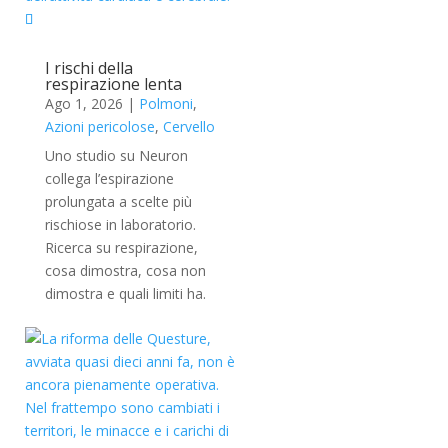
I rischi della
respirazione lenta
Ago 1, 2026
|
Polmoni
,
Azioni pericolose
,
Cervello
Uno studio su Neuron
collega l’espirazione
prolungata a scelte più
rischiose in laboratorio.
Ricerca su respirazione,
cosa dimostra, cosa non
dimostra e quali limiti ha.