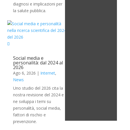
diagnosi e implicazioni per
la salute pubblica.
Social media e
personalità: dal 2024 al
2026
Ago 6, 2026
|
Internet
,
News
Uno studio del 2026 cita la
nostra revisione del 2024 e
ne sviluppa i temi su
personalità, social media,
fattori di rischio e
prevenzione.
Psicoattivo